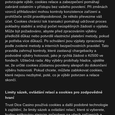
potvrzujete výběr, cookies relace a zabezpečení pomáhají
zabránit ostatním v přístupu bez vašeho povolení. Při změnách
vzorců přihlašování mohou kontroly konzistence zařízení a
prohlížeče snížit pravděpodobnost, že někdo převezme váš
účet. Cookies chránící tok transakcí pomáhají udržovat proces
pokladny stabilní a snižují počet neúspěšných žádostí o výplatu.
Může být požadováno, abyste před zpracováním výběru
předložili důkaz nebo potvrdili vlastnictví platební metody, pokud
je potřeba více důkazů. Po schválení jsou výplaty zpracovány
podle zvolené metody a interních bezpečnostních pravidel. Tato
pravidla zahrnují kontroly, které zastavují chargebacky a
podvodné výběry hotovosti, jako je rychlá žádost o Kč500 ve
fondech. Užitečná rada: Aby výběry probíhaly hladce, ujistěte
se, že určité cookies zůstanou povoleny alespoň do dokončení
výběru hotovosti. Pokud chcete, můžete zablokovat cookies,
které nejsou nezbytné, poté, co je výběr potvrzen a relace
skončí.
Limity sázek, ovládání relací a cookies pro zodpovědné
hraní
Trust Dice Casino používá cookies a další podobné technologie
k zajištění, že limity sázek a ovládání relací, které si vyberete,
budou aplikovány stejným způsobem na všech zařízeních a