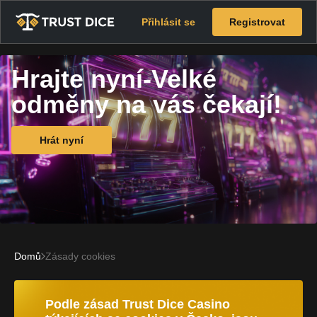
Přihlásit se
Registrovat
Hrajte nyní-Velké
odměny na vás čekají!
Hrát nyní
Domů
Zásady cookies
Podle zásad Trust Dice Casino