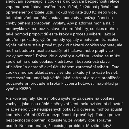
sledování související s cookies k udržování bezpečnosti relace,
zapamatování stavu ověření a zajištění, že žádost přichází od
oprávněného držitele účtu. Pokud vybíráte 100 Kč nebo více,
toto sledování pomáhá zastavit podvody a snižuje šanci na
chyby během zpracování výplaty. Aby platforma mohla najít
neobvyklé vzorce bez zastavení normální hry, cookies mohou
také pomoci propojit důležité kroky v procesu výběru, jako je
otevření pokladny, výběr metody výplaty a potvrzení transakce.
Výběr můžete stále provést, pokud některé cookies vypnete, ale
možná budete muset se častěji přihlašovat nebo projít více
kroky potvrzení. Pokud jde o výběry a ověření, kasino se může
spoléhat na určité cookies k udržování bezpečnosti stavu
přihlášení a ochraně akcí účtu během zpracování výběru. Tyto
cookies mohou ukládat necitlivé identifikátory (ne vaše heslo),
které systému umožňují vědět, jaké zařízení a relaci prohlížeče
používáte při provádění kroků k výběru hotovosti, například při
výběru Kč250.
Rizikové signály, které mohou systémy založené na cookies
zachytit, jako jsou náhlé změny zařízení, nekonzistentní chování
relace nebo více neúspěšných pokusů o ověření, mohou spustit
kontroly ověření (KYC a bezpečnostní prověrky). Toto je pouze
bezpečnostní opatření k zajištění, že výplaty jdou správné
osobě. Neznamená to, že existuje problém. Mezitím, když