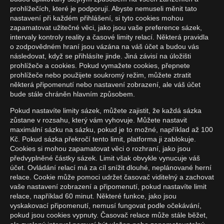
prohlížečích, které je podporují. Abyste nemuseli měnit tato
nastavení při každém přihlášení, si tyto cookies mohou
zapamatovat užitečné věci, jako jsou vaše preference sázek,
intervaly kontroly reality a časové limity relací. Některá pravidla
o zodpovědném hraní jsou vázána na váš účet a budou vás
následovat, když se přihlásíte jinde. Jiná závisí na úložišti
prohlížeče a cookies. Pokud vymažete cookies, přepnete
prohlížeče nebo použijete soukromý režim, můžete ztratit
některá připomenutí nebo nastavení zobrazení, ale váš účet
bude stále chráněn hlavním způsobem.
Pokud nastavíte limity sázek, můžete zajistit, že každá sázka
zůstane v rozsahu, který vám vyhovuje. Můžete nastavit
maximální sázku na sázku, pokud je to možné, například až 100
Kč. Pokud sázka překročí tento limit, platforma ji zablokuje.
Cookies si mohou zapamatovat věci o rozhraní, jako jsou
předvyplněné částky sázek. Limit však obvykle vynucuje váš
účet. Ovládání relací má za cíl snížit dlouhé, neplánované herní
relace. Cookie může pomoci udržet časovač viditelný a zachovat
vaše nastavení zobrazení a připomenutí, pokud nastavíte limit
relace, například 60 minut. Některé funkce, jako jsou
vyskakovací připomenutí, nemusí fungovat podle očekávání,
pokud jsou cookies vypnuty. Časovač relace může stále běžet,