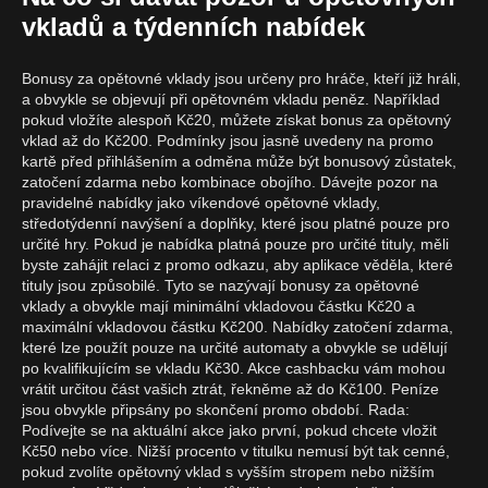
vkladů a týdenních nabídek
Bonusy za opětovné vklady jsou určeny pro hráče, kteří již hráli,
a obvykle se objevují při opětovném vkladu peněz. Například
pokud vložíte alespoň Kč20, můžete získat bonus za opětovný
vklad až do Kč200. Podmínky jsou jasně uvedeny na promo
kartě před přihlášením a odměna může být bonusový zůstatek,
zatočení zdarma nebo kombinace obojího. Dávejte pozor na
pravidelné nabídky jako víkendové opětovné vklady,
středotýdenní navýšení a doplňky, které jsou platné pouze pro
určité hry. Pokud je nabídka platná pouze pro určité tituly, měli
byste zahájit relaci z promo odkazu, aby aplikace věděla, které
tituly jsou způsobilé. Tyto se nazývají bonusy za opětovné
vklady a obvykle mají minimální vkladovou částku Kč20 a
maximální vkladovou částku Kč200. Nabídky zatočení zdarma,
které lze použít pouze na určité automaty a obvykle se udělují
po kvalifikujícím se vkladu Kč30. Akce cashbacku vám mohou
vrátit určitou část vašich ztrát, řekněme až do Kč100. Peníze
jsou obvykle připsány po skončení promo období. Rada:
Podívejte se na aktuální akce jako první, pokud chcete vložit
Kč50 nebo více. Nižší procento v titulku nemusí být tak cenné,
pokud zvolíte opětovný vklad s vyšším stropem nebo nižším