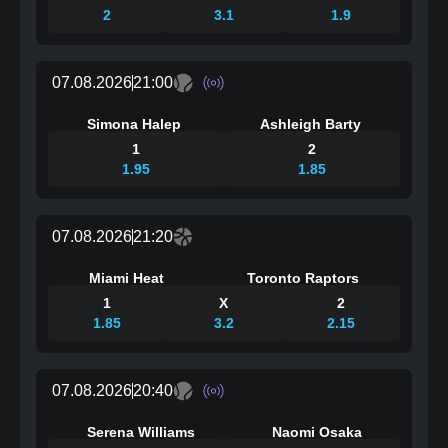
2
3.1
1.9
07.08.2026
21:00
Simona Halep
Ashleigh Barty
1
2
1.95
1.85
07.08.2026
21:20
Miami Heat
Toronto Raptors
1
X
2
1.85
3.2
2.15
07.08.2026
20:40
Serena Williams
Naomi Osaka