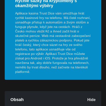
Rychlé sázky na kryptoměny s
okamžitými výběry
Aplikace kasina Trust Dice vám umožňuje hrát
rychlé kasinové hry na telefonu. Má čisté rozhraní,
usnadňuje přístup k automatům a živým stolům a
funguje plynule, když jste na cestách. Hráči z
Česko mohou vložit Kč a ihned začít hrát o
skutečné peníze. Web má vestavěné zabezpečení
plateb a rychlou zákaznickou podporu. Pokud jste
hráč český, který chce sázet na hry ze svého
telefonu, tato aplikace usnadňuje vše od
registrace po výběr. Aplikaci Trust Dice můžete
získat pro Android i iOS. Protože je hra převážně
navržena tak, aby dobře fungovala na telefonech,
nemělo by trvat dlouho, než začnete na kterékoli
platformě.
Obsah
Hide