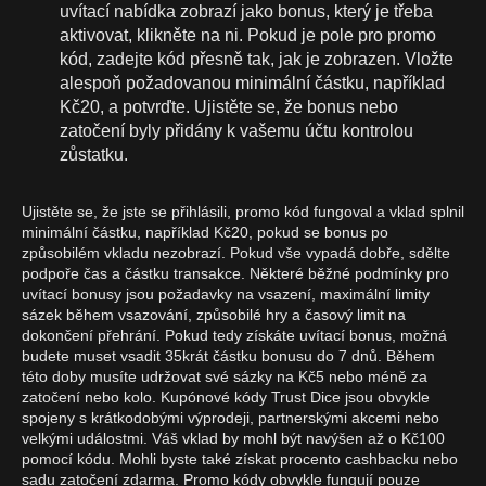
uvítací nabídka zobrazí jako bonus, který je třeba
aktivovat, klikněte na ni. Pokud je pole pro promo
kód, zadejte kód přesně tak, jak je zobrazen. Vložte
alespoň požadovanou minimální částku, například
Kč20, a potvrďte. Ujistěte se, že bonus nebo
zatočení byly přidány k vašemu účtu kontrolou
zůstatku.
Ujistěte se, že jste se přihlásili, promo kód fungoval a vklad splnil
minimální částku, například Kč20, pokud se bonus po
způsobilém vkladu nezobrazí. Pokud vše vypadá dobře, sdělte
podpoře čas a částku transakce. Některé běžné podmínky pro
uvítací bonusy jsou požadavky na vsazení, maximální limity
sázek během vsazování, způsobilé hry a časový limit na
dokončení přehrání. Pokud tedy získáte uvítací bonus, možná
budete muset vsadit 35krát částku bonusu do 7 dnů. Během
této doby musíte udržovat své sázky na Kč5 nebo méně za
zatočení nebo kolo. Kupónové kódy Trust Dice jsou obvykle
spojeny s krátkodobými výprodeji, partnerskými akcemi nebo
velkými událostmi. Váš vklad by mohl být navýšen až o Kč100
pomocí kódu. Mohli byste také získat procento cashbacku nebo
sadu zatočení zdarma. Promo kódy obvykle fungují pouze