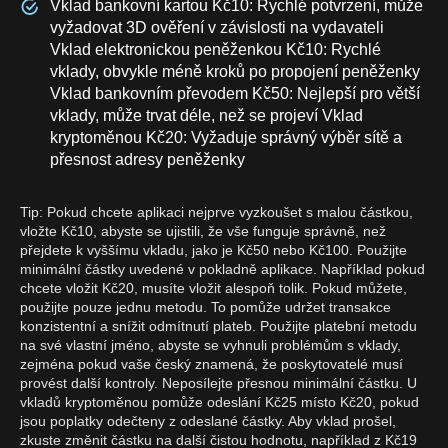
Vklad bankovní kartou Kč10: Rychlé potvrzení, může
vyžadovat 3D ověření v závislosti na vydavateli
Vklad elektronickou peněženkou Kč10: Rychlé
vklady, obvykle méně kroků po propojení peněženky
Vklad bankovním převodem Kč50: Nejlepší pro větší
vklady, může trvat déle, než se projeví Vklad
kryptoměnou Kč20: Vyžaduje správný výběr sítě a
přesnost adresy peněženky
Tip: Pokud chcete aplikaci nejprve vyzkoušet s malou částkou,
vložte Kč10, abyste se ujistili, že vše funguje správně, než
přejdete k vyššímu vkladu, jako je Kč50 nebo Kč100. Použijte
minimální částky uvedené v pokladně aplikace. Například pokud
chcete vložit Kč20, musíte vložit alespoň tolik. Pokud můžete,
použijte pouze jednu metodu. To pomůže udržet transakce
konzistentní a snížit odmítnutí plateb. Použijte platební metodu
na své vlastní jméno, abyste se vyhnuli problémům s vklady,
zejména pokud vaše český znamená, že poskytovatelé musí
provést další kontroly. Neposílejte přesnou minimální částku. U
vkladů kryptoměnou pomůže odeslání Kč25 místo Kč20, pokud
jsou poplatky odečteny z odeslané částky. Aby vklad prošel,
zkuste změnit částku na další čistou hodnotu, například z Kč19