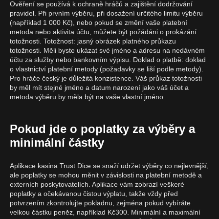
Ověření se používá k ochraně hráčů a zajištění dodržování
pravidel. Při prvním výběru, při dosažení určitého limitu výběru
(například 1 000 Kč), nebo pokud se změní vaše platební
metoda nebo aktivita účtu, můžete být požádáni o prokázání
totožnosti. Totožnost: jasný obrázek platného průkazu
totožnosti. Měli byste ukázat své jméno a adresu na nedávném
účtu za služby nebo bankovním výpisu. Doklad o platbě: doklad
o vlastnictví platební metody (požadavky se liší podle metody).
Pro hráče český je důležitá konzistence. Váš průkaz totožnosti
by měl mít stejné jméno a datum narození jako váš účet a
metoda výběru by měla být na vaše vlastní jméno.
Pokud jde o poplatky za výběry a
minimální částky
Aplikace kasina Trust Dice se snaží udržet výběry co nejlevnější,
ale poplatky se mohou měnit v závislosti na platební metodě a
externích poskytovatelích. Aplikace vám zobrazí veškeré
poplatky a očekávanou čistou výplatu, takže vždy před
potvrzením zkontrolujte pokladnu, zejména pokud vybíráte
velkou částku peněz, například Kč300. Minimální a maximální