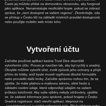
Často jej můžete přidat na domovskou obrazovku, aby fungoval
jako aplikace. Nenainstalujte neoficiální kopie, pokud se zobrazí
zpráva, že „není dostupné ve vašem regionu“. Zkontrolujte, zda
se přístup v Česko liší na základě místních pravidel dostupnosti,
nebo použijte mobilní web místo toho.
Vytvoření účtu
Začněte používat aplikaci kasina Trust Dice okamžitě
vytvořením účtu. Proces je navržen tak, aby byl rychlý a snadný.
Obvykle můžete vytvořit účet, zvolit způsob jeho ochrany a přejít
přímo do lobby, aniž byste museli vyplňovat dlouhé formuláře
nebo provádět další kroky. Začněte správnou nohou tím, že se
ujistíte, že máte platnou e-mailovou adresu, silné heslo a
základní osobní údaje, které odpovídají údajům na vašem
průkazu totožnosti. Aby vaše výběry nebyly zdržovány, ujistěte
se, že zadané informace jsou správné, pokud hrajete z Česko.
Snadná registrace: stačí otevřít aplikaci, klepnout na
„zaregistrovat se“ a vyplnit zobrazená pole. Před výběrem nebo