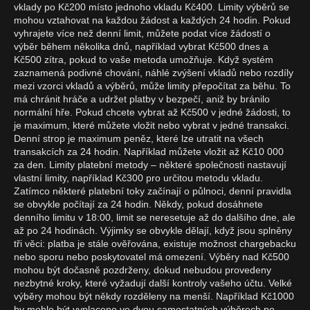
vklady po Kč200 místo jednoho vkladu Kč400. Limity výběrů se
mohou vztahovat na každou žádost a každých 24 hodin. Pokud
vyhrajete více než denní limit, můžete podat více žádostí o
výběr během několika dnů, například vybrat Kč500 dnes a
Kč500 zítra, pokud to vaše metoda umožňuje. Když systém
zaznamená podivné chování, náhlé zvýšení vkladů nebo rozdíly
mezi vzorci vkladů a výběrů, může limity přepočítat za běhu. To
má chránit hráče a udržet platby v bezpečí, aniž by bránilo
normální hře. Pokud chcete vybrat až Kč500 v jedné žádosti, to
je maximum, které můžete vložit nebo vybrat v jedné transakci.
Denní strop je maximum peněz, které lze utratit na všech
transakcích za 24 hodin. Například můžete vložit až Kč10 000
za den. Limity platební metody – některé společnosti nastavují
vlastní limity, například Kč300 pro určitou metodu vkladu.
Zatímco některé platební toky začínají o půlnoci, denní pravidla
se obvykle počítají za 24 hodin. Někdy, pokud dosáhnete
denního limitu v 18:00, limit se neresetuje až do dalšího dne, ale
až po 24 hodinách. Výjimky se obvykle dělají, když jsou splněny
tři věci: platba je stále ověřována, existuje možnost chargebacku
nebo sporu nebo poskytovatel má omezení. Výběry nad Kč500
mohou být dočasně pozdrženy, dokud nebudou provedeny
nezbytné kroky, které vyžadují další kontroly vašeho účtu. Velké
výběry mohou být někdy rozděleny na menší. Například Kč1000
by mohlo být vyplaceno ve dvou samostatných výběrech po