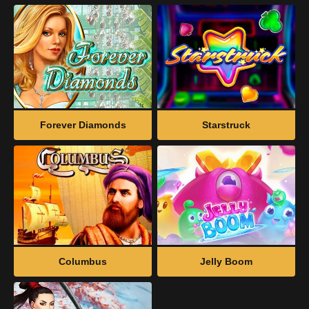
Forever Diamonds
Starstruck
Columbus
Jelly Boom