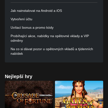
Jak nainstalovat na Android a iOS
Vytvoření účtu
Uvítací bonus a promo kódy
Probíhající akce, nabídky na opětovné vklady a VIP
odměny
Na co si dávat pozor u opětovných vkladů a týdenních
nabídek
Aplikace Trust Dice má nejlepší automaty a živé
kasinové hry
Aplikace kasina Trust Dice usnadňuje a urychluje vklad
Nejlepší hry
skutečných peněz
Aplikace kasina Trust Dice je navržena pro hráče, kteří
chtějí rychle vybírat
Ověření (KYC) – kdy je potřeba